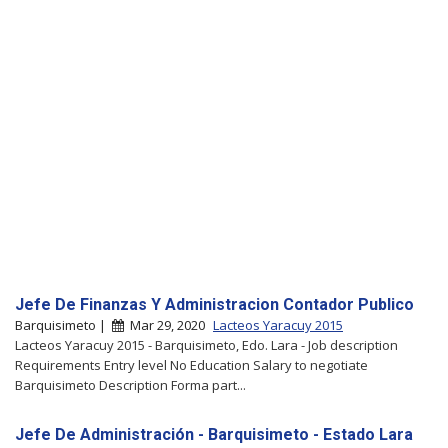
Jefe De Finanzas Y Administracion Contador Publico
Barquisimeto |
Mar 29, 2020
Lacteos Yaracuy 2015
Lacteos Yaracuy 2015 - Barquisimeto, Edo. Lara - Job description
Requirements Entry level No Education Salary to negotiate
Barquisimeto Description Forma part...
Jefe De Administración - Barquisimeto - Estado Lara