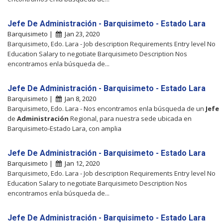
Jefe De Administración - Barquisimeto - Estado Lara
Barquisimeto |
Jan 23, 2020
Barquisimeto, Edo. Lara - Job description Requirements Entry level No
Education Salary to negotiate Barquisimeto Description Nos
encontramos enla búsqueda de...
Jefe De Administración - Barquisimeto - Estado Lara
Barquisimeto |
Jan 8, 2020
Barquisimeto, Edo. Lara - Nos encontramos enla búsqueda de un
Jefe
de
Administración
Regional, para nuestra sede ubicada en
Barquisimeto-Estado Lara, con amplia
Jefe De Administración - Barquisimeto - Estado Lara
Barquisimeto |
Jan 12, 2020
Barquisimeto, Edo. Lara - Job description Requirements Entry level No
Education Salary to negotiate Barquisimeto Description Nos
encontramos enla búsqueda de...
Jefe De Administración - Barquisimeto - Estado Lara