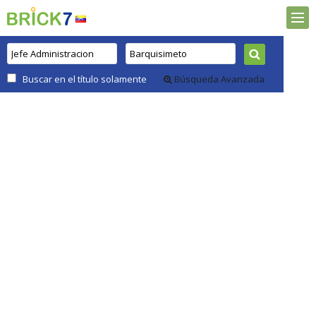
Buscar en el título solamente
Búsqueda Avanzada