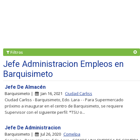
Filtros
Jefe Administracion Empleos en
Barquisimeto
Jefe De Almacén
Barquisimeto |
Jan 16, 2021
Ciudad Carliss
Ciudad Carliss - Barquisimeto, Edo. Lara - - Para Supermercado
próximo a inaugurar en el centro de Barquisimeto, se requiere
Supervisor con el siguiente perfil: *TSU o...
Jefe De Administracion
Barquisimeto |
Jul 26, 2020
Comelpa