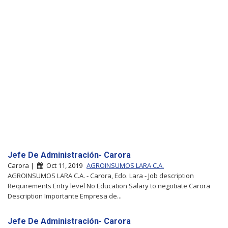
Jefe De Administración- Carora
Carora |
Oct 11, 2019
AGROINSUMOS LARA C.A.
AGROINSUMOS LARA C.A. - Carora, Edo. Lara - Job description
Requirements Entry level No Education Salary to negotiate Carora
Description Importante Empresa de...
Jefe De Administración- Carora