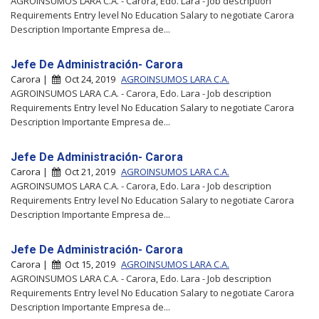
AGROINSUMOS LARA C.A. - Carora, Edo. Lara - Job description
Requirements Entry level No Education Salary to negotiate Carora
Description Importante Empresa de...
Jefe De Administración- Carora
Carora |
Oct 24, 2019
AGROINSUMOS LARA C.A.
AGROINSUMOS LARA C.A. - Carora, Edo. Lara - Job description
Requirements Entry level No Education Salary to negotiate Carora
Description Importante Empresa de...
Jefe De Administración- Carora
Carora |
Oct 21, 2019
AGROINSUMOS LARA C.A.
AGROINSUMOS LARA C.A. - Carora, Edo. Lara - Job description
Requirements Entry level No Education Salary to negotiate Carora
Description Importante Empresa de...
Jefe De Administración- Carora
Carora |
Oct 15, 2019
AGROINSUMOS LARA C.A.
AGROINSUMOS LARA C.A. - Carora, Edo. Lara - Job description
Requirements Entry level No Education Salary to negotiate Carora
Description Importante Empresa de...