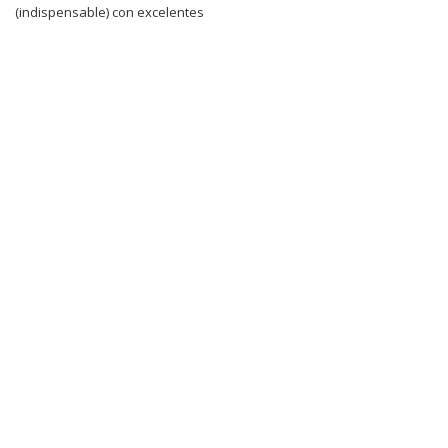
(indispensable) con excelentes