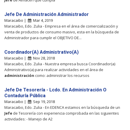
Jefe De Administración Administrador
Maracaibo |
Mar 4, 2019
Maracaibo, Edo. Zulia - Empresa en el área de comercialización y
venta de productos de consumo masivo, esta en la búsqueda de
Administrador para cumplir el OBJETIVO DE...
Coordinador(A) Administrativo(A)
Maracaibo |
Nov 28, 2018
Maracaibo, Edo. Zulia - Nuestra empresa busca Coordinador(a)
Administrativo(a) para realizar actividades en el área de
administración
como: administrar los recursos
Jefe De Tesorería - Lcdo. En Administración O
Contaduría Pública
Maracaibo |
Sep 19, 2018
Maracaibo, Edo. Zulia - En EDENCA estamos en la búsqueda de un
Jefe
de Tesorería con experiencia comprobada en las siguientes
actividades: - Manejo de A2