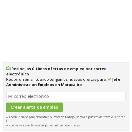
Recibe las últimas ofertas de empleo por correo
electrónico
Recibir un email cuando tengamos nuevas ofertas para:
Jefe
Administracion Empleos en Maracaibo
Ahorre tiempo para encontrar puestos de trabajo, Vamos a puestos de trabajo vendrá a
ti.
Puedes cancelar las alertas por email cuando quieras.