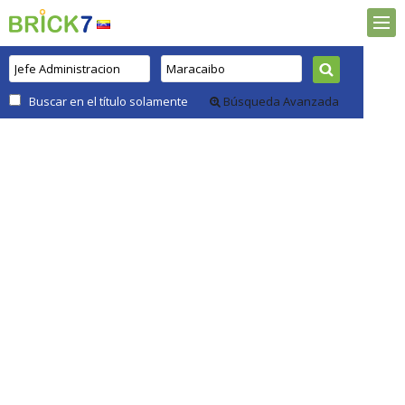
Buscar en el título solamente
Búsqueda Avanzada