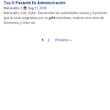
Tsu O Pasante En Administración
Maracaibo |
Aug 11, 2018
Maracaibo, Edo. Zulia - Desarrollar las actividades, tareas y funciones
que le sean asignadas por su
jefe
inmediato, realizar una serie de
funciones, y roles así
1
2
Próximo »