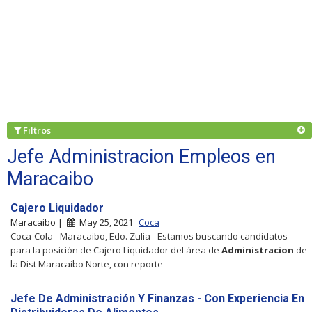
Filtros
Jefe Administracion Empleos en
Maracaibo
Cajero Liquidador
Maracaibo |
May 25, 2021
Coca
Coca-Cola - Maracaibo, Edo. Zulia - Estamos buscando candidatos
para la posición de Cajero Liquidador del área de
Administracion
de
la Dist Maracaibo Norte, con reporte
Jefe De Administración Y Finanzas - Con Experiencia En